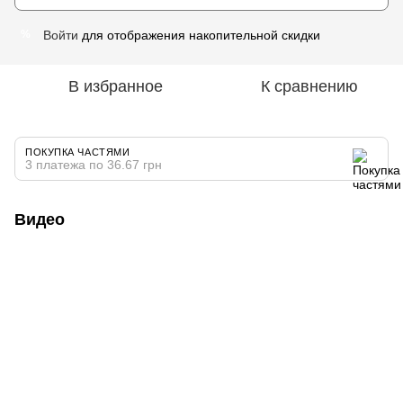
Войти
для отображения накопительной скидки
%
В избранное
К сравнению
ПОКУПКА ЧАСТЯМИ
3 платежа по 36.67 грн
Видео