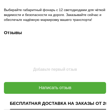
Выбирайте габаритный фонарь с 12 светодиодами для чёткой
видимости и безопасности на дороге. Заказывайте сейчас и
обеспечьте надёжную маркировку вашего транспорта!
Отзывы
Добавьте первый отзыв
Написать отзыв
БЕСПЛАТНАЯ ДОСТАВКА НА ЗАКАЗЫ ОТ 200