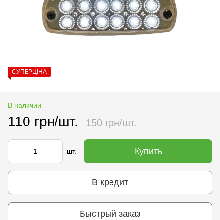
СУПЕРЦІНА
В наличии
110 грн/шт.
150 грн/шт.
Купить
шт.
В кредит
Быстрый заказ