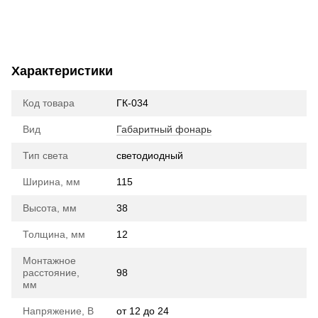
Характеристики
Код товара
ГК-034
Вид
Габаритный фонарь
Тип света
cветодиодный
Ширина, мм
115
Высота, мм
38
Толщина, мм
12
Монтажное
расстояние,
98
мм
Напряжение, В
от 12 до 24