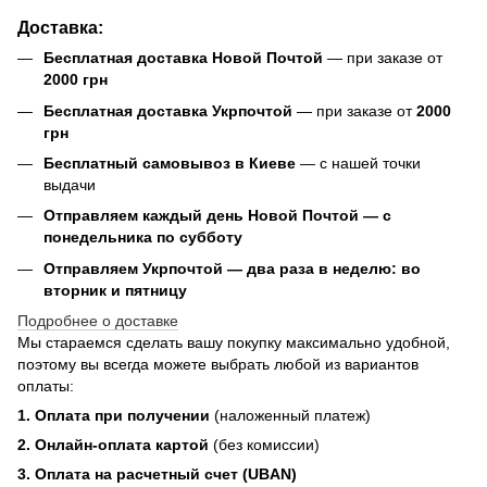
Доставка:
Бесплатная доставка Новой Почтой
— при заказе от
2000 грн
Бесплатная доставка Укрпочтой
— при заказе от
2000
грн
Бесплатный самовывоз в Киеве
— с нашей точки
выдачи
Отправляем каждый день Новой Почтой — с
понедельника по субботу
Отправляем Укрпочтой — два раза в неделю: во
вторник и пятницу
Подробнее о доставке
Мы стараемся сделать вашу покупку максимально удобной,
поэтому вы всегда можете выбрать любой из вариантов
оплаты:
1. Оплата при получении
(наложенный платеж)
2. Онлайн-оплата картой
(без комиссии)
3. Оплата на расчетный счет (UBAN)