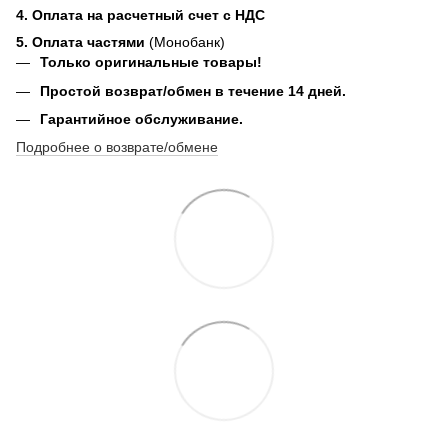
4. Оплата на расчетный счет с НДС
5. Оплата частями
(Монобанк)
Только оригинальные товары!
Простой возврат/обмен в течение 14 дней.
Гарантийное обслуживание.
Подробнее о возврате/обмене