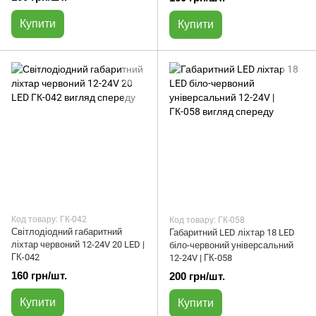
Купити
Купити
Код товару: ГК-042
Код товару: ГК-058
Світлодіодний габаритний
Габаритний LED ліхтар 18 LED
ліхтар червоний 12-24V 20 LED |
біло-червоний універсальний
ГК-042
12-24V | ГК-058
160 грн/шт.
200 грн/шт.
Купити
Купити