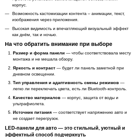
корпус.
Возможность кастомизации контента – анимации, текст,
изображения через приложения.
Высокая видимость и впечатляющий визуальный эффект
как днём, так и ночью.
На что обратить внимание при выборе
Размер и форма панели
— чтобы соответствовала месту
монтажа и не мешала обзору.
Яркость и контраст
— будет ли панель заметной при
дневном освещении.
Тип управления и адаптивность смены режимов
—
легко ли переключать цвета, есть ли Bluetooth-контроль.
Качество материалов
— корпус, защита от воды и
ультрафиолета.
Источник питания
— соответствует напряжению авто и
не создает перегрузок.
LED-панели для авто — это стильный, уютный и
эффектный способ подчеркнуть