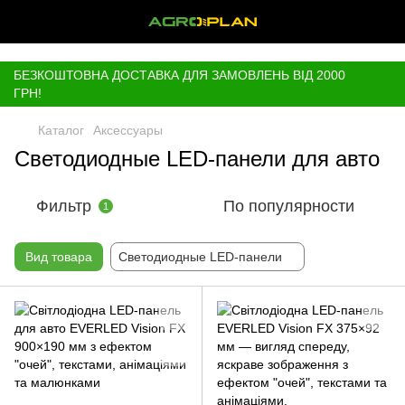
,
БЕЗКОШТОВНА ДОСТАВКА ДЛЯ ЗАМОВЛЕНЬ ВІД 2000
ГРН!
Каталог
Аксессуары
Светодиодные LED-панели для авто
Фильтр
По популярности
1
Вид товара
Светодиодные LED-панели