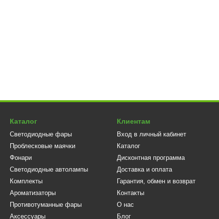
Каталог
Клиентам
Светодиодные фары
Вход в личный кабинет
Проблесковые маячки
Каталог
Фонари
Дисконтная программа
Светодиодные автолампы
Доставка и оплата
Комплекты
Гарантия, обмен и возврат
Ароматизаторы
Контакты
Противотуманные фары
О нас
Аксессуары
Блог