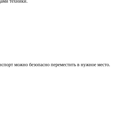
дами техники.
спорт можно безопасно переместить в нужное место.