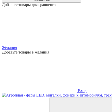
Добавьте товары для сравнения
Желания
Добавьте товары в желания
Вход