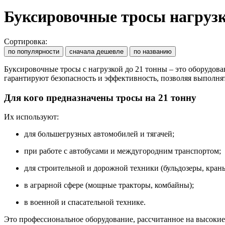
Буксировочные тросы нагрузк
Сортировка:
по популярности
сначала дешевле
по названию
Буксировочные тросы с нагрузкой до 21 тонны – это оборудова
гарантируют безопасность и эффективность, позволяя выполня
Для кого предназначены тросы на 21 тонну
Их используют:
для большегрузных автомобилей и тягачей;
при работе с автобусами и междугородним транспортом;
для строительной и дорожной техники (бульдозеры, краны
в аграрной сфере (мощные тракторы, комбайны);
в военной и спасательной технике.
Это профессиональное оборудование, рассчитанное на высоки