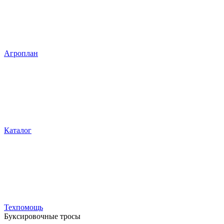
Агроплан
Каталог
Техпомощь
Буксировочные тросы