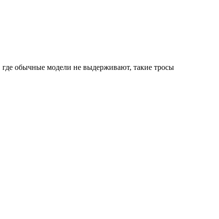
, где обычные модели не выдерживают, такие тросы