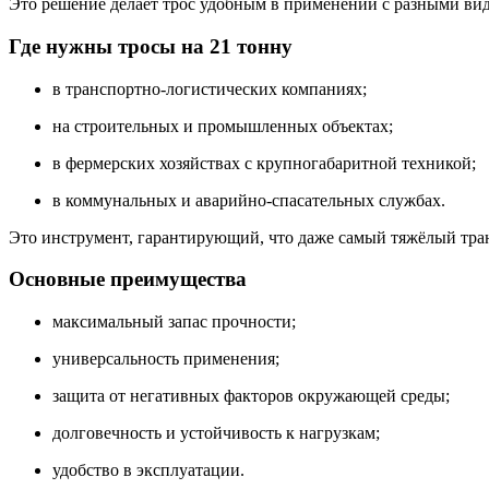
Это решение делает трос удобным в применении с разными ви
Где нужны тросы на 21 тонну
в транспортно-логистических компаниях;
на строительных и промышленных объектах;
в фермерских хозяйствах с крупногабаритной техникой;
в коммунальных и аварийно-спасательных службах.
Это инструмент, гарантирующий, что даже самый тяжёлый тран
Основные преимущества
максимальный запас прочности;
универсальность применения;
защита от негативных факторов окружающей среды;
долговечность и устойчивость к нагрузкам;
удобство в эксплуатации.