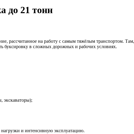
а до 21 тонн
ние, рассчитанное на работу с самым тяжёлым транспортом. Там
ть буксировку в сложных дорожных и рабочих условиях.
, экскаваторы);
е нагрузки и интенсивную эксплуатацию.