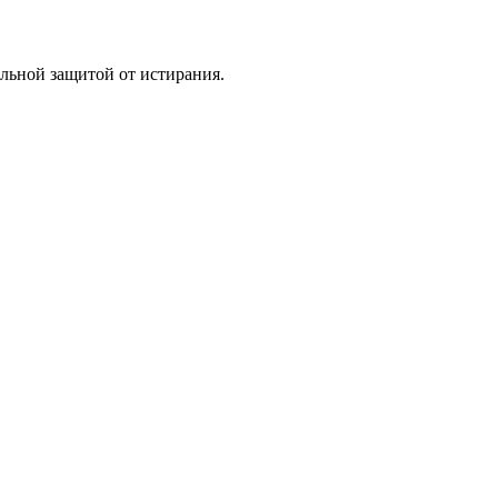
льной защитой от истирания.