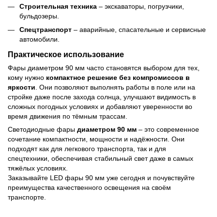
Строительная техника
– экскаваторы, погрузчики,
бульдозеры.
Спецтранспорт
– аварийные, спасательные и сервисные
автомобили.
Практическое использование
Фары диаметром 90 мм часто становятся выбором для тех,
кому нужно
компактное решение без компромиссов в
яркости
. Они позволяют выполнять работы в поле или на
стройке даже после захода солнца, улучшают видимость в
сложных погодных условиях и добавляют уверенности во
время движения по тёмным трассам.
Светодиодные фары
диаметром 90 мм
– это современное
сочетание компактности, мощности и надёжности. Они
подходят как для легкового транспорта, так и для
спецтехники, обеспечивая стабильный свет даже в самых
тяжёлых условиях.
Заказывайте LED фары 90 мм уже сегодня и почувствуйте
преимущества качественного освещения на своём
транспорте.