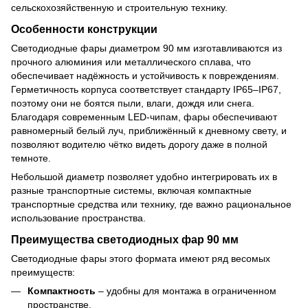
сельскохозяйственную и строительную технику.
Особенности конструкции
Светодиодные фары диаметром 90 мм изготавливаются из
прочного алюминия или металлического сплава, что
обеспечивает надёжность и устойчивость к повреждениям.
Герметичность корпуса соответствует стандарту IP65–IP67,
поэтому они не боятся пыли, влаги, дождя или снега.
Благодаря современным LED-чипам, фары обеспечивают
равномерный белый луч, приближённый к дневному свету, и
позволяют водителю чётко видеть дорогу даже в полной
темноте.
Небольшой диаметр позволяет удобно интегрировать их в
разные транспортные системы, включая компактные
транспортные средства или технику, где важно рациональное
использование пространства.
Преимущества светодиодных фар 90 мм
Светодиодные фары этого формата имеют ряд весомых
преимуществ:
Компактность
– удобны для монтажа в ограниченном
пространстве.