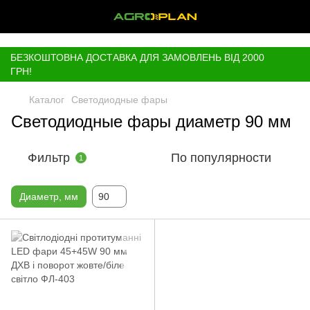
,
БЕЗКОШТОВНА ДОСТАВКА ДЛЯ ЗАМОВЛЕНЬ ВІД 2000
ГРН!
Каталог
Светодиодные фары
Светодиодные фары диаметр 90 мм
Фильтр
По популярности
1
Диаметр, мм
90