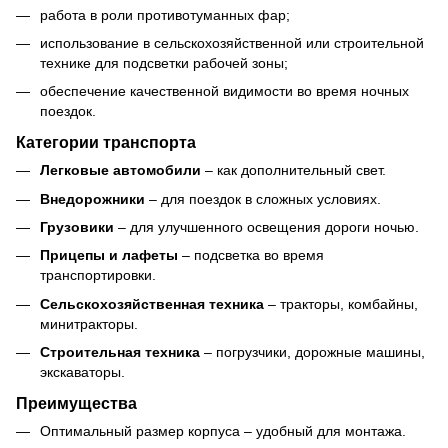
работа в роли противотуманных фар;
использование в сельскохозяйственной или строительной
технике для подсветки рабочей зоны;
обеспечение качественной видимости во время ночных
поездок.
Категории транспорта
Легковые автомобили
– как дополнительный свет.
Внедорожники
– для поездок в сложных условиях.
Грузовики
– для улучшенного освещения дороги ночью.
Прицепы и лафеты
– подсветка во время
транспортировки.
Сельскохозяйственная техника
– тракторы, комбайны,
минитракторы.
Строительная техника
– погрузчики, дорожные машины,
экскаваторы.
Преимущества
Оптимальный размер корпуса – удобный для монтажа.