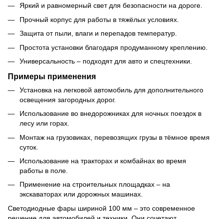
Яркий и равномерный свет для безопасности на дороге.
Прочный корпус для работы в тяжёлых условиях.
Защита от пыли, влаги и перепадов температур.
Простота установки благодаря продуманному креплению.
Универсальность – подходят для авто и спецтехники.
Примеры применения
Установка на легковой автомобиль для дополнительного
освещения загородных дорог.
Использование во внедорожниках для ночных поездок в
лесу или горах.
Монтаж на грузовиках, перевозящих грузы в тёмное время
суток.
Использование на тракторах и комбайнах во время
работы в поле.
Применение на строительных площадках – на
экскаваторах или дорожных машинах.
Светодиодные фары шириной 100 мм – это современное
решение для автомобилей и техники. Они сочетают