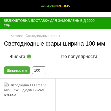
,
БЕЗКОШТОВНА ДОСТАВКА ДЛЯ ЗАМОВЛЕНЬ ВІД 2000
ГРН!
Каталог
Светодиодные фары
Светодиодные фары ширина 100 мм
Фильтр
По популярности
1
Ширина, мм
100