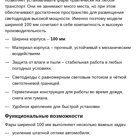
транспорт. Они не занимают много места, но при этом
обеспечивают достаточное пространство для размещения
светодиодов высокой мощности. Именно поэтому модели
шириной 100 мм сочетают в себе компактность и высокую
производительность.
Ширина корпуса –
100 мм
.
Материал корпуса – прочный, устойчивый к механическим
воздействиям.
Защита от влаги и пыли – стабильная работа в любых
погодных условиях.
Светодиоды с равномерным световым потоком и чёткой
светотеневой границей.
Герметичная конструкция для работы во время дождя,
снега или тумана.
Удобное крепление для быстрой установки.
Функциональные возможности
Фары шириной 100 мм выполняют несколько важных задач:
усиление штатной оптики автомобиля;