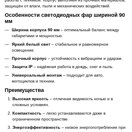
защищён от влаги, пыли и механических воздействий.
Особенности светодиодных фар шириной 90
мм
Ширина корпуса 90 мм
– оптимальный баланс между
габаритами и мощностью.
Яркий белый свет
– стабильное и равномерное
освещение.
Прочный корпус
– устойчивость к вибрациям и ударам.
Защита IP
– надёжная работа в дождь, снег и пыль.
Универсальный монтаж
– подходит для авто,
мотоциклов и техники.
Преимущества
Высокая яркость
– отличная видимость ночью и в
сложных условиях.
Компактность
– легко устанавливаются даже в
ограниченном пространстве.
Энергоэффективность
– низкое энергопотребление при