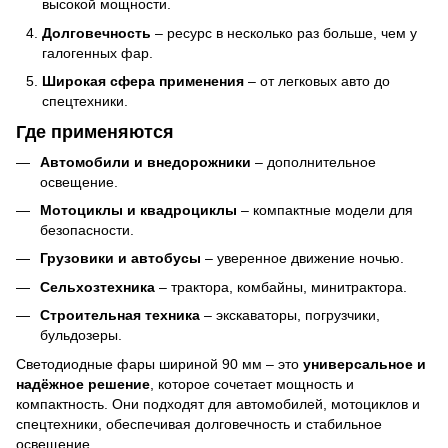
высокой мощности.
Долговечность
– ресурс в несколько раз больше, чем у
галогенных фар.
Широкая сфера применения
– от легковых авто до
спецтехники.
Где применяются
Автомобили и внедорожники
– дополнительное
освещение.
Мотоциклы и квадроциклы
– компактные модели для
безопасности.
Грузовики и автобусы
– уверенное движение ночью.
Сельхозтехника
– трактора, комбайны, минитрактора.
Строительная техника
– экскаваторы, погрузчики,
бульдозеры.
Светодиодные фары шириной 90 мм – это
универсальное и
надёжное решение
, которое сочетает мощность и
компактность. Они подходят для автомобилей, мотоциклов и
спецтехники, обеспечивая долговечность и стабильное
освещение.