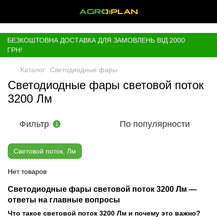
,
БЕЗКОШТОВНА ДОСТАВКА ДЛЯ ЗАМОВЛЕНЬ ВІД 2000
ГРН!
Каталог
Светодиодные фары
Светодиодные фары световой поток
3200 Лм
Фильтр
По популярности
1
Световой поток, Лм
Нет товаров
Светодиодные фары световой поток 3200 Лм —
ответы на главные вопросы
Что такое световой поток 3200 Лм и почему это важно?