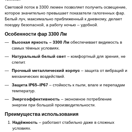
Световой поток в 3300 люмен позволяет получить освещение,
которое значительно превышает показатели галогенных фар.
Белый луч, максимально приближенный к дневному, делает
поездку безопасной, а работу ночью – удобной.
Особенности фар 3300 Лм
Высокая яркость – 3300 Лм
обеспечивает видимость в
самых тёмных условиях.
Натуральный белый свет
– комфортный для зрения, не
слепит.
Прочный металлический корпус
– защита от вибраций и
механических воздействий.
Защита IP65–IP67
– стойкость к пыли, влаге и перепадам
температур.
Энергоэффективность
– экономное потребление
энергии при большой производительности.
Преимущества использования
Надёжность
– работают стабильно даже в сложных
условиях.