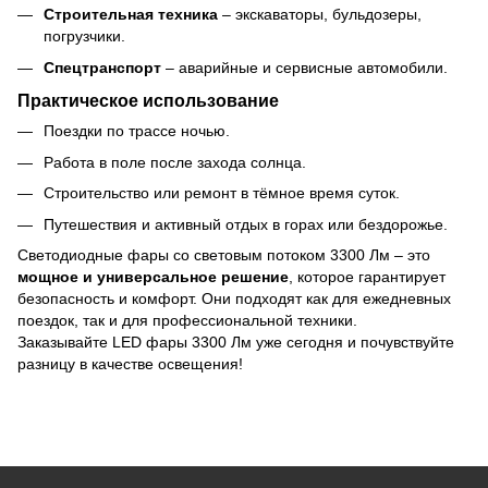
Строительная техника
– экскаваторы, бульдозеры,
погрузчики.
Спецтранспорт
– аварийные и сервисные автомобили.
Практическое использование
Поездки по трассе ночью.
Работа в поле после захода солнца.
Строительство или ремонт в тёмное время суток.
Путешествия и активный отдых в горах или бездорожье.
Светодиодные фары со световым потоком 3300 Лм – это
мощное и универсальное решение
, которое гарантирует
безопасность и комфорт. Они подходят как для ежедневных
поездок, так и для профессиональной техники.
Заказывайте LED фары 3300 Лм уже сегодня и почувствуйте
разницу в качестве освещения!