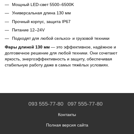
Мощный LED-свет 5500–6500K
Универсальная длина 130 мм
Прочный корпус, защита IP67
Питание 12–24V
Подходят для любой сельхоз- и грузовой техники
Фары длиной 130 мм
— это эффективное, надёжное и
долговечное решение для любой техники. Они сочетают
яркость, энергоэффективность и защиту, обеспечивая
стабильную работу даже в самых тяжёлых условиях.
093 555-77-80
097 555-77-80
Контакты
Полная версия сайта