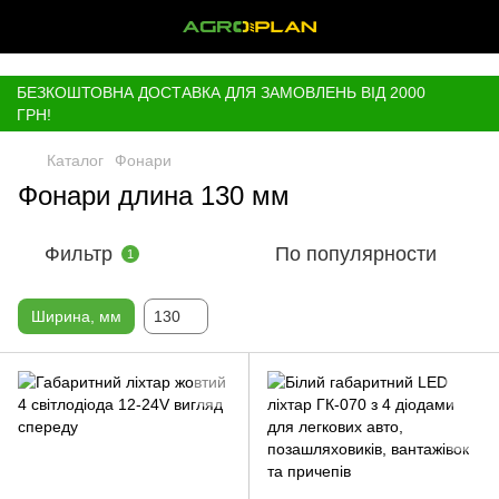
,
БЕЗКОШТОВНА ДОСТАВКА ДЛЯ ЗАМОВЛЕНЬ ВІД 2000
ГРН!
Каталог
Фонари
Фонари длина 130 мм
Фильтр
По популярности
1
Ширина, мм
130