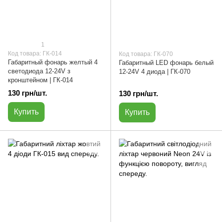
1
Код товара: ГК-014
Код товара: ГК-070
Габаритный фонарь желтый 4
Габаритный LED фонарь белый
светодиода 12-24V з
12-24V 4 диода | ГК-070
кронштейном | ГК-014
130 грн/шт.
130 грн/шт.
Купить
Купить