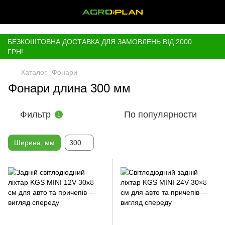
,
БЕЗКОШТОВНА ДОСТАВКА ДЛЯ ЗАМОВЛЕНЬ ВІД 2000
ГРН!
Каталог
Фонари
Фонари длина 300 мм
Фильтр
По популярности
1
Ширина, мм
300