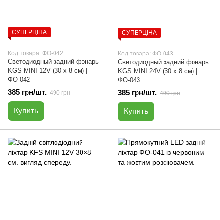
СУПЕРЦІНА
СУПЕРЦІНА
Код товара: ФО-042
Код товара: ФО-043
Светодиодный задний фонарь
Светодиодный задний фонарь
KGS MINI 12V (30 х 8 см) |
KGS MINI 24V (30 х 8 см) |
ФО-042
ФО-043
385 грн/шт.
385 грн/шт.
490 грн
490 грн
Купить
Купить