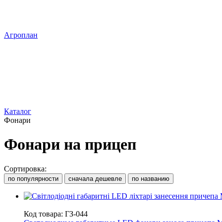
Агроплан
Каталог
Фонари
Фонари на прицеп
Сортировка:
по популярности
сначала дешевле
по названию
СУПЕРЦІНА
Код товара: ГЗ-044