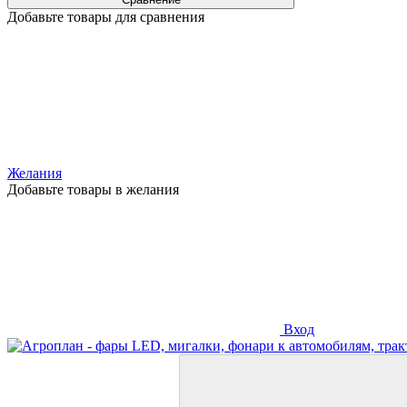
Добавьте товары для сравнения
Желания
Добавьте товары в желания
Вход