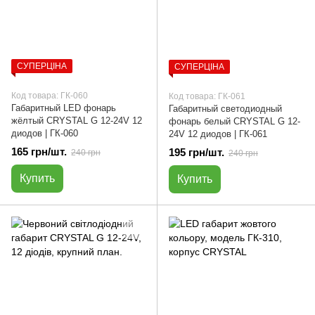
СУПЕРЦІНА
СУПЕРЦІНА
Код товара: ГК-060
Код товара: ГК-061
Габаритный LED фонарь
Габаритный светодиодный
жёлтый CRYSTAL G 12-24V 12
фонарь белый CRYSTAL G 12-
диодов | ГК-060
24V 12 диодов | ГК-061
165 грн/шт.
195 грн/шт.
240 грн
240 грн
Купить
Купить