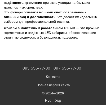
надёжность крепления
при эксплуатации на больших
транспортных средствах.
Эти фонари сочетают
мощный свет, современный
внешний вид и долговечность
, что делает их идеальным
выбором для профессиональной техники.
Фонари с монтажным расстоянием 180 мм
— это прочные,
герметичные и надёжные LED-габариты, обеспечивающие
отличную видимость и безопасность на дороге.
093 555-77-80
097 555-77-80
Контакты
Полная версия сайта
© 2014—2026
Рус
Укр