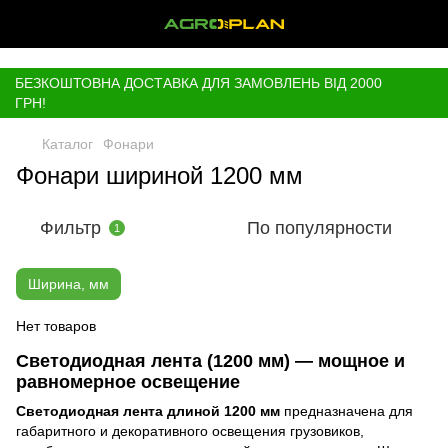
,
БЕЗКОШТОВНА ДОСТАВКА ДЛЯ ЗАМОВЛЕНЬ ВІД 2000
ГРН!
Каталог
Фонари
Фонари шириной 1200 мм
Фильтр
По популярности
1
Ширина, мм
Нет товаров
Светодиодная лента (1200 мм) — мощное и
равномерное освещение
Светодиодная лента длиной 1200 мм
предназначена для
габаритного и декоративного освещения грузовиков,