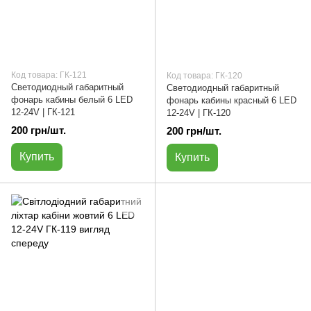
Код товара: ГК-121
Код товара: ГК-120
Светодиодный габаритный
Светодиодный габаритный
фонарь кабины белый 6 LED
фонарь кабины красный 6 LED
12-24V | ГК-121
12-24V | ГК-120
200 грн/шт.
200 грн/шт.
Купить
Купить