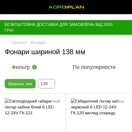
,
БЕЗКОШТОВНА ДОСТАВКА ДЛЯ ЗАМОВЛЕНЬ ВІД 2000
ГРН!
Каталог
Фонари
Фонари шириной 138 мм
Фильтр
По популярности
1
Ширина, мм
138