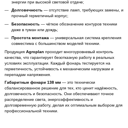
энергии при высокой световой отдаче;
Долговечность
— отсутствие ламп, требующих замены, и
прочный герметичный корпус;
Безопасность
— чёткое обозначение контуров техники
даже в туман или дождь;
Простота монтажа
— универсальная система крепления
совместима с большинством моделей техники.
Продукция
Agroplan
проходит многоуровневый контроль
качества, что гарантирует безотказную работу в реальных
условиях эксплуатации. Каждый фонарь тестируется на
герметичность, устойчивость к механическим нагрузкам и
перепадам напряжения.
Габаритные фонари 138 мм
— это технически
сбалансированное решение для тех, кто ценит надёжность,
долговечность и безопасность. Они обеспечивают точное
распределение света, энергоэффективность и
долговременную работу, делая их оптимальным выбором для
профессиональной техники.