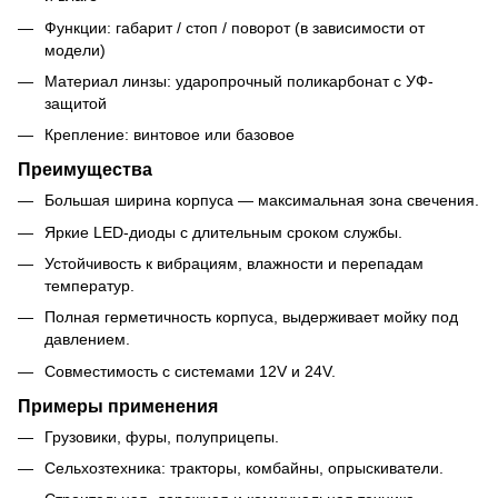
Функции: габарит / стоп / поворот (в зависимости от
модели)
Материал линзы: ударопрочный поликарбонат с УФ-
защитой
Крепление: винтовое или базовое
Преимущества
Большая ширина корпуса — максимальная зона свечения.
Яркие LED-диоды с длительным сроком службы.
Устойчивость к вибрациям, влажности и перепадам
температур.
Полная герметичность корпуса, выдерживает мойку под
давлением.
Совместимость с системами 12V и 24V.
Примеры применения
Грузовики, фуры, полуприцепы.
Сельхозтехника: тракторы, комбайны, опрыскиватели.