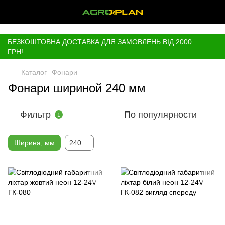
,
БЕЗКОШТОВНА ДОСТАВКА ДЛЯ ЗАМОВЛЕНЬ ВІД 2000
ГРН!
Каталог
Фонари
Фонари шириной 240 мм
Фильтр
По популярности
1
Ширина, мм
240