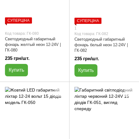
СУПЕРЦІНА
СУПЕРЦІНА
1
Код товара: ГК-080
Код товара: ГК-082
Светодиодный габаритный
Светодиодный габаритный
фонарь желтый неон 12-24V |
фонарь белый неон 12-24V |
ГК-080
ГК-082
235 грн/шт.
235 грн/шт.
Купить
Купить