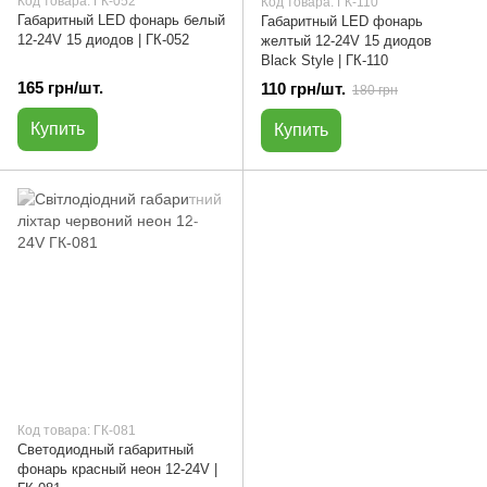
Код товара: ГК-052
Код товара: ГК-110
Габаритный LED фонарь белый
Габаритный LED фонарь
12-24V 15 диодов | ГК-052
желтый 12-24V 15 диодов
Black Style | ГК-110
165 грн/шт.
110 грн/шт.
180 грн
Купить
Купить
Код товара: ГК-081
Светодиодный габаритный
фонарь красный неон 12-24V |