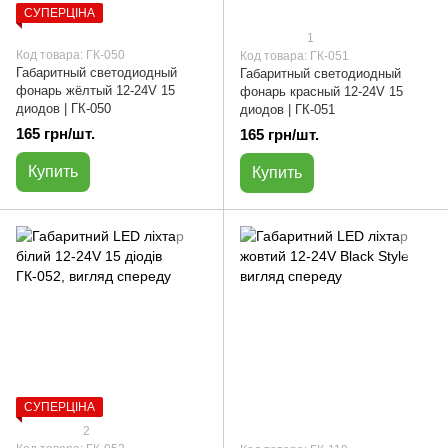
СУПЕРЦІНА
1
Код товара: ГК-050
Код товара: ГК-051
Габаритный светодиодный
Габаритный светодиодный
фонарь жёлтый 12-24V 15
фонарь красный 12-24V 15
диодов | ГК-050
диодов | ГК-051
165 грн/шт.
165 грн/шт.
Купить
Купить
СУПЕРЦІНА
2