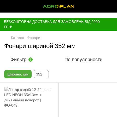
,
БЕЗКОШТОВНА ДОСТАВКА ДЛЯ ЗАМОВЛЕНЬ ВІД 2000
ГРН!
Каталог
Фонари
Фонари шириной 352 мм
Фильтр
По популярности
1
Ширина, мм
352