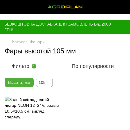
,
БЕЗКОШТОВНА ДОСТАВКА ДЛЯ ЗАМОВЛЕНЬ ВІД 2000
ГРН!
Каталог
Фонари
Фары высотой 105 мм
Фильтр
По популярности
1
Высота, мм
105