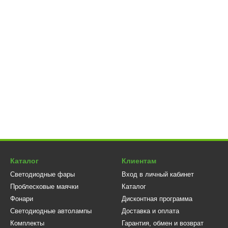
Каталог
Клиентам
Светодиодные фары
Вход в личный кабинет
Проблесковые маячки
Каталог
Фонари
Дисконтная программа
Светодиодные автолампы
Доставка и оплата
Комплекты
Гарантия, обмен и возврат