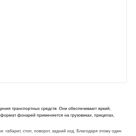
ения транспортных средств. Они обеспечивают яркий,
 формат фонарей применяется на грузовиках, прицепах,
габарит, стоп, поворот, задний ход. Благодаря этому один