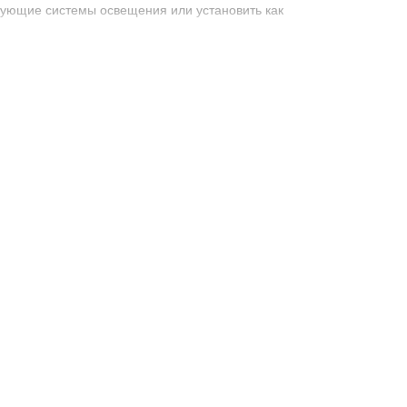
вующие системы освещения или установить как