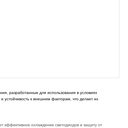
ия, разработанные для использования в условиях
 и устойчивость к внешним факторам, что делает их
ет эффективное охлаждение светодиодов и защиту от