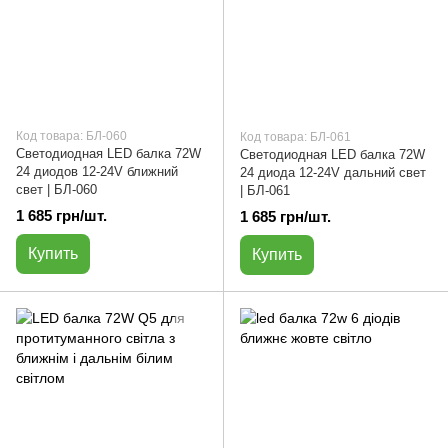
Код товара: БЛ-060
Код товара: БЛ-061
Светодиодная LED балка 72W
Светодиодная LED балка 72W
24 диодов 12-24V ближний
24 диода 12-24V дальний свет
свет | БЛ-060
| БЛ-061
1 685 грн/шт.
1 685 грн/шт.
Купить
Купить