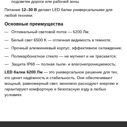
подсветки дороги или рабочей зоны.
Питание
12–30 В
делает LED балки универсальными для
любой техники.
Основные преимущества
Оптимальный световой поток — 6200 Лм;
Белый свет 6500 K — отличная видимость в темноте;
Прочный алюминиевый корпус, эффективное охлаждение;
Поликарбонатное стекло — не мутнеет и не трескается;
Защита IP68 — полная пыле- и влагонепроницаемость;
LED балки 6200 Лм
— это универсальное решение для тех,
кто ценит надёжность и стабильность. Они обеспечивают
мощный, равномерный свет, экономно расходуют энергию и
гарантируют комфортную и безопасную езду в любых
условиях.