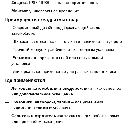
Защита:
IP67 / IP68 — полная герметичность
Монтаж:
универсальное крепление
Преимущества квадратных фар
Современный дизайн, подчёркивающий стиль
автомобиля.
Широкое световое поле — отличная видимость на дороге.
Прочный корпус и устойчивость к погодным условиям.
Возможность горизонтальной или вертикальной
установки.
Универсальное применение для разных типов техники.
Где применяются
Легковые автомобили и внедорожники
– как основное
или дополнительное освещение.
Грузовики, автобусы, тягачи
– для улучшения
видимости в сложных условиях.
Сельхоз- и строительная техника
– для работы ночью
или при слабом освещении.