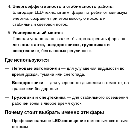
Энергоэффективность и стабильность работы
Благодаря LED-технологиям, фары потребляют минимум
энергии, сохраняя при этом высокую яркость и
стабильный световой поток.
Универсальный монтаж
Простая установка позволяет быстро закрепить фары на
легковых авто, внедорожниках, грузовиках и
спецтехнике
, без сложных регулировок.
Где используются
Легковые автомобили
— для улучшения видимости во
время дождя, тумана или снегопада.
Внедорожники
— для уверенного движения в темноте, на
трассе или бездорожье.
Грузовики и спецтехника
— для стабильного освещения
рабочей зоны в любое время суток.
Почему стоит выбрать именно эти фары
Профессиональное
LED-освещение
с мощным световым
потоком.