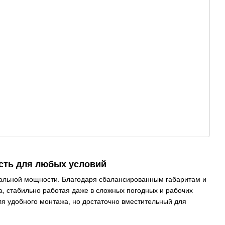
сть для любых условий
альной мощности. Благодаря сбалансированным габаритам и
, стабильно работая даже в сложных погодных и рабочих
я удобного монтажа, но достаточно вместительный для