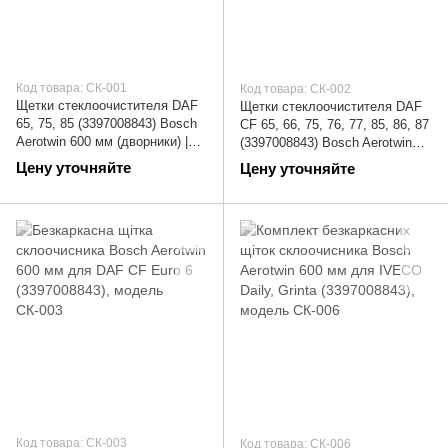
Код товара: СК-001
Код товара: СК-002
Щетки стеклоочистителя DAF
Щетки стеклоочистителя DAF
65, 75, 85 (3397008843) Bosch
CF 65, 66, 75, 76, 77, 85, 86, 87
Aerotwin 600 мм (дворники) |
(3397008843) Bosch Aerotwin
СК-001
600 мм (дворники) | СК-002
Цену уточняйте
Цену уточняйте
Код товара: СК-003
Код товара: СК-006