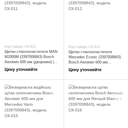
Код товара: СК-011
Код товара: СК-012
Щетки стеклоочистителя MAN
Щетки стеклоочистителя
M2000M (3397008843) Bosch
Mercedes Econic (3397008843)
Aerotwin 600 мм (дворники) |
Bosch Aerotwin 600 мм
СК-011
(дворники) | СК-012
Цену уточняйте
Цену уточняйте