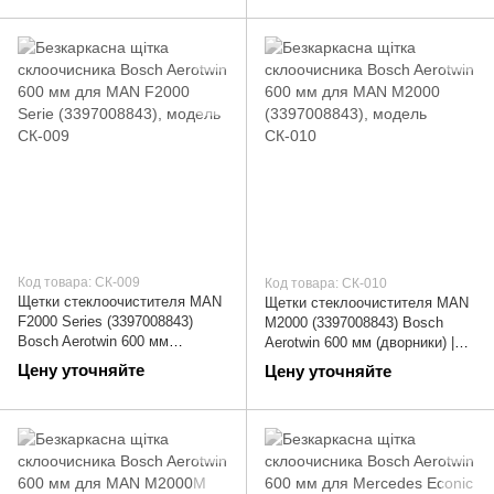
Код товара: СК-009
Код товара: СК-010
Щетки стеклоочистителя MAN
Щетки стеклоочистителя MAN
F2000 Series (3397008843)
M2000 (3397008843) Bosch
Bosch Aerotwin 600 мм
Aerotwin 600 мм (дворники) |
(дворники) | СК-009
СК-010
Цену уточняйте
Цену уточняйте