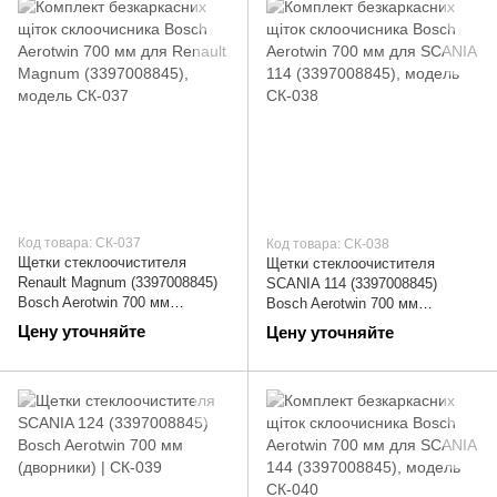
Код товара: СК-037
Код товара: СК-038
Щетки стеклоочистителя
Щетки стеклоочистителя
Renault Magnum (3397008845)
SCANIA 114 (3397008845)
Bosch Aerotwin 700 мм
Bosch Aerotwin 700 мм
(дворники) | СК-037
(дворники) | СК-038
Цену уточняйте
Цену уточняйте