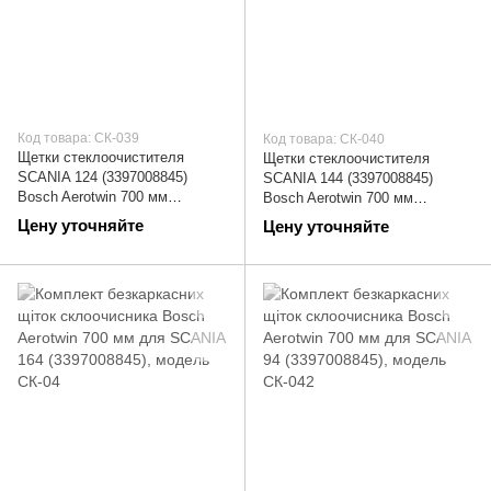
Код товара: СК-039
Код товара: СК-040
Щетки стеклоочистителя
Щетки стеклоочистителя
SCANIA 124 (3397008845)
SCANIA 144 (3397008845)
Bosch Aerotwin 700 мм
Bosch Aerotwin 700 мм
(дворники) | СК-039
(дворники) | СК-040
Цену уточняйте
Цену уточняйте