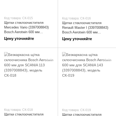
Код товара: СК-015
Код товара: СК-016
Щетки стеклоочистителя
Щетки стеклоочистителя
Mercedes Vario (3397008843)
Renault Master I (3397008843)
Bosch Aerotwin 600 мм
Bosch Aerotwin 600 мм
(дворники) | СК-015
(дворники) | СК-016
Цену уточняйте
Цену уточняйте
Код товара: СК-018
Код товара: СК-019
Щетки стеклоочистителя
Щетки стеклоочистителя