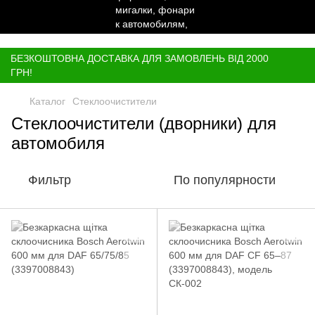
,
БЕЗКОШТОВНА ДОСТАВКА ДЛЯ ЗАМОВЛЕНЬ ВІД 2000
ГРН!
Каталог
Стеклоочистители
Стеклоочистители (дворники) для
автомобиля
Фильтр
По популярности