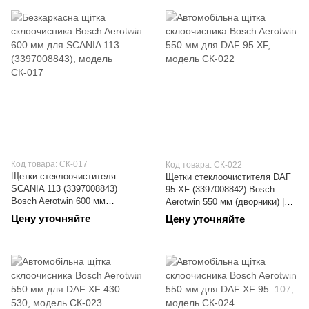
Код товара: СК-017
Код товара: СК-022
Щетки стеклоочистителя
Щетки стеклоочистителя DAF
SCANIA 113 (3397008843)
95 XF (3397008842) Bosch
Bosch Aerotwin 600 мм
Aerotwin 550 мм (дворники) |
(дворники) | СК-017
СК-022
Цену уточняйте
Цену уточняйте