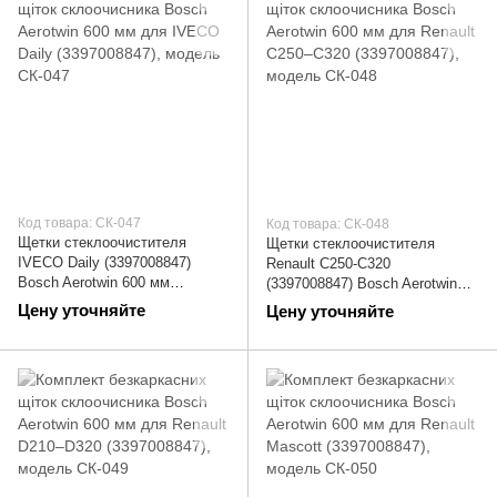
Код товара: СК-047
Код товара: СК-048
Щетки стеклоочистителя
Щетки стеклоочистителя
IVECO Daily (3397008847)
Renault C250-C320
Bosch Aerotwin 600 мм
(3397008847) Bosch Aerotwin
(дворники) | СК-047
600 мм (дворники) | СК-048
Цену уточняйте
Цену уточняйте