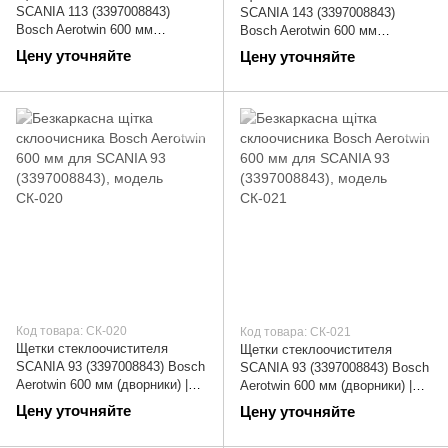
SCANIA 113 (3397008843)
SCANIA 143 (3397008843)
Bosch Aerotwin 600 мм
Bosch Aerotwin 600 мм
(дворники) | СК-018
(дворники) | СК-019
Цену уточняйте
Цену уточняйте
Код товара: СК-020
Код товара: СК-021
Щетки стеклоочистителя
Щетки стеклоочистителя
SCANIA 93 (3397008843) Bosch
SCANIA 93 (3397008843) Bosch
Aerotwin 600 мм (дворники) |
Aerotwin 600 мм (дворники) |
СК-020
СК-021
Цену уточняйте
Цену уточняйте