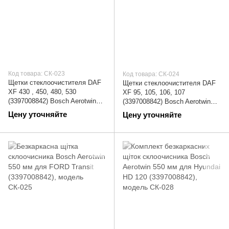
Код товара: СК-023
Код товара: СК-024
Щетки стеклоочистителя DAF
Щетки стеклоочистителя DAF
XF 430 , 450, 480, 530
XF 95, 105, 106, 107
(3397008842) Bosch Aerotwin
(3397008842) Bosch Aerotwin
550 мм (дворники) | СК-023
550 мм (дворники) | СК-024
Цену уточняйте
Цену уточняйте