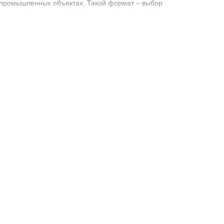
и промышленных объектах. Такой формат – выбор