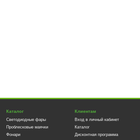
Каталог
Клиентам
Светодиодные фары
Вход в личный кабинет
Проблесковые маячки
Каталог
Фонари
Дисконтная программа