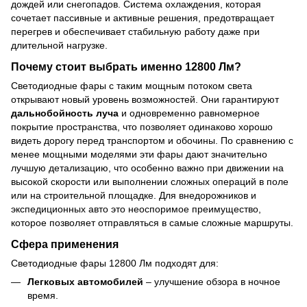
дождей или снегопадов. Система охлаждения, которая
сочетает пассивные и активные решения, предотвращает
перегрев и обеспечивает стабильную работу даже при
длительной нагрузке.
Почему стоит выбрать именно 12800 Лм?
Светодиодные фары с таким мощным потоком света
открывают новый уровень возможностей. Они гарантируют
дальнобойность луча
и одновременно равномерное
покрытие пространства, что позволяет одинаково хорошо
видеть дорогу перед транспортом и обочины. По сравнению с
менее мощными моделями эти фары дают значительно
лучшую детализацию, что особенно важно при движении на
высокой скорости или выполнении сложных операций в поле
или на строительной площадке. Для внедорожников и
экспедиционных авто это неоспоримое преимущество,
которое позволяет отправляться в самые сложные маршруты.
Сфера применения
Светодиодные фары 12800 Лм подходят для:
Легковых автомобилей
– улучшение обзора в ночное
время.