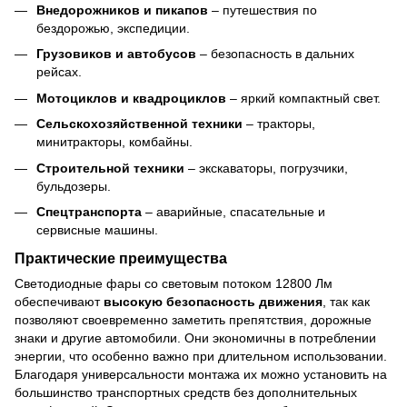
Внедорожников и пикапов
– путешествия по
бездорожью, экспедиции.
Грузовиков и автобусов
– безопасность в дальних
рейсах.
Мотоциклов и квадроциклов
– яркий компактный свет.
Сельскохозяйственной техники
– тракторы,
минитракторы, комбайны.
Строительной техники
– экскаваторы, погрузчики,
бульдозеры.
Спецтранспорта
– аварийные, спасательные и
сервисные машины.
Практические преимущества
Светодиодные фары со световым потоком 12800 Лм
обеспечивают
высокую безопасность движения
, так как
позволяют своевременно заметить препятствия, дорожные
знаки и другие автомобили. Они экономичны в потреблении
энергии, что особенно важно при длительном использовании.
Благодаря универсальности монтажа их можно установить на
большинство транспортных средств без дополнительных