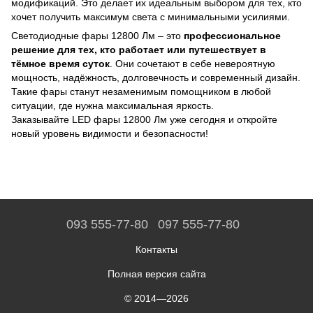
модификаций. Это делает их идеальным выбором для тех, кто
хочет получить максимум света с минимальными усилиями.
Светодиодные фары 12800 Лм – это
профессиональное
решение для тех, кто работает или путешествует в
тёмное время суток
. Они сочетают в себе невероятную
мощность, надёжность, долговечность и современный дизайн.
Такие фары станут незаменимым помощником в любой
ситуации, где нужна максимальная яркость.
Заказывайте LED фары 12800 Лм уже сегодня и откройте
новый уровень видимости и безопасности!
093 555-77-80
097 555-77-80
Контакты
Полная версия сайта
© 2014—2026