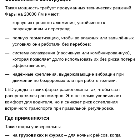
Такая мощность требует продуманных технических решений.
Фары на 20000 Лм имеют:
корпус из прочного алюминия, устойчивого к
повреждениям и перегреву;
полную герметизацию, чтобы во влажных или запылённых
условиях они работали без перебоев;
систему охлаждения (пассивную или комбинированную),
которая позволяет долго использовать их без риска потери
эффективности;
надёжные крепления, выдерживающие вибрации при
движении по бездорожью или при работе техники.
LED-диоды в таких фарах расположены так, чтобы свет
распределялся равномерно. Это не только увеличивает
комфорт для водителя, но и снижает риск ослепления
встречного транспорта при правильной регулировке.
Где применяются
Такие фары универсальны:
на
грузовиках и фурах
– для ночных рейсов, когда