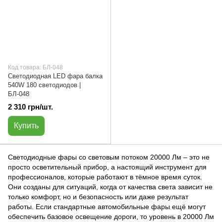
Код товара: БЛ-048
Светодиодная LED фара балка
540W 180 светодиодов |
БЛ-048
2 310 грн/шт.
Купить
Светодиодные фары со световым потоком 20000 Лм – это не
просто осветительный прибор, а настоящий инструмент для
профессионалов, которые работают в тёмное время суток.
Они созданы для ситуаций, когда от качества света зависит не
только комфорт, но и безопасность или даже результат
работы. Если стандартные автомобильные фары ещё могут
обеспечить базовое освещение дороги, то уровень в 20000 Лм