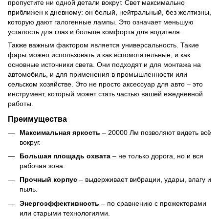
пропустите ни одной детали вокруг. Свет максимально
приближен к дневному: он белый, нейтральный, без желтизны,
которую дают галогенные лампы. Это означает меньшую
усталость для глаз и больше комфорта для водителя.
Также важным фактором является универсальность. Такие
фары можно использовать и как вспомогательные, и как
основные источники света. Они подходят и для монтажа на
автомобиль, и для применения в промышленности или
сельском хозяйстве. Это не просто аксессуар для авто – это
инструмент, который может стать частью вашей ежедневной
работы.
Преимущества
Максимальная яркость
– 20000 Лм позволяют видеть всё
вокруг.
Большая площадь охвата
– не только дорога, но и вся
рабочая зона.
Прочный корпус
– выдерживает вибрации, удары, влагу и
пыль.
Энергоэффективность
– по сравнению с прожекторами
или старыми технологиями.