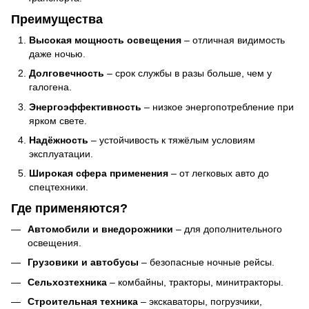
Преимущества
Высокая мощность освещения
– отличная видимость
даже ночью.
Долговечность
– срок службы в разы больше, чем у
галогена.
Энергоэффективность
– низкое энергопотребление при
ярком свете.
Надёжность
– устойчивость к тяжёлым условиям
эксплуатации.
Широкая сфера применения
– от легковых авто до
спецтехники.
Где применяются?
Автомобили и внедорожники
– для дополнительного
освещения.
Грузовики и автобусы
– безопасные ночные рейсы.
Сельхозтехника
– комбайны, тракторы, минитракторы.
Строительная техника
– экскаваторы, погрузчики,