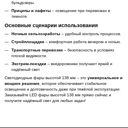
бульдозеры.
Прицепы и лафеты
– освещение при перевозках в
темноте.
Основные сценарии использования
Ночные сельхозработы
– удобный контроль процессов.
Стройплощадки
– комфортная работа вечером и ночью.
Транспортные перевозки
– безопасность в условиях
плохой видимости.
Экстрим-поездки
– внедорожники получают яркий и
надёжный свет.
Светодиодные фары высотой 138 мм – это
универсальное и
мощное решение
, которое обеспечивает стабильное
освещение и долговечность даже при тяжёлой эксплуатации.
Заказывайте LED фары высотой 138 мм прямо сейчас и
получите надёжный свет для любых задач!