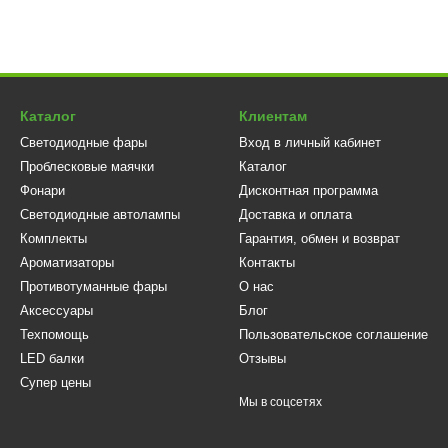
Каталог
Клиентам
Светодиодные фары
Вход в личный кабинет
Проблесковые маячки
Каталог
Фонари
Дисконтная программа
Светодиодные автолампы
Доставка и оплата
Комплекты
Гарантия, обмен и возврат
Ароматизаторы
Контакты
Противотуманные фары
О нас
Аксессуары
Блог
Техпомощь
Пользовательское соглашение
LED балки
Отзывы
Супер цены
Мы в соцсетях