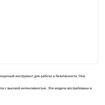
ноценный инструмент для работы и безопасности. Они
к с высокой интенсивностью. Эти модели востребованы в