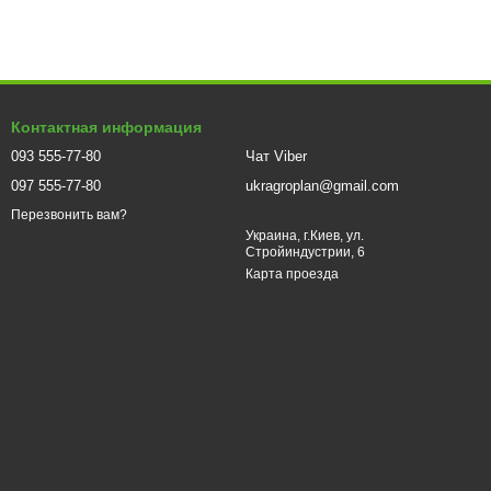
Контактная информация
093 555-77-80
Чат Viber
097 555-77-80
ukragroplan@gmail.com
Перезвонить вам?
Украина, г.Киев, ул.
Стройиндустрии, 6
Карта проезда