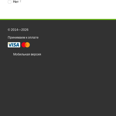
Нет
2
© 2014—2026
Принимаем к оплате
Мобильная версия