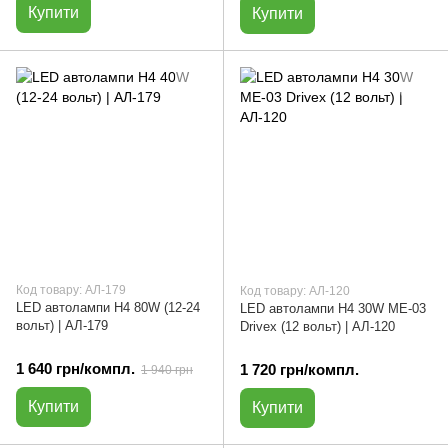
Купити
Купити
Код товару: АЛ-179
Код товару: АЛ-120
LED автолампи H4 80W (12-24
LED автолампи H4 30W ME-03
вольт) | АЛ-179
Drivex (12 вольт) | АЛ-120
1 640 грн/компл.
1 720 грн/компл.
1 940 грн
Купити
Купити