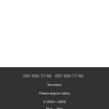
093 555-77-80
097 555-77-80
Контакти
Повна версія сайту
© 2014—2026