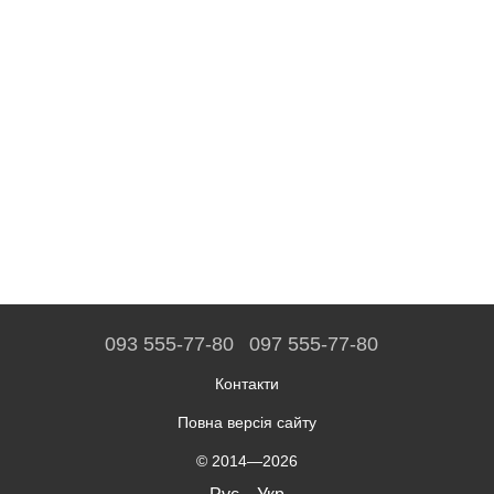
093 555-77-80
097 555-77-80
Контакти
Повна версія сайту
© 2014—2026