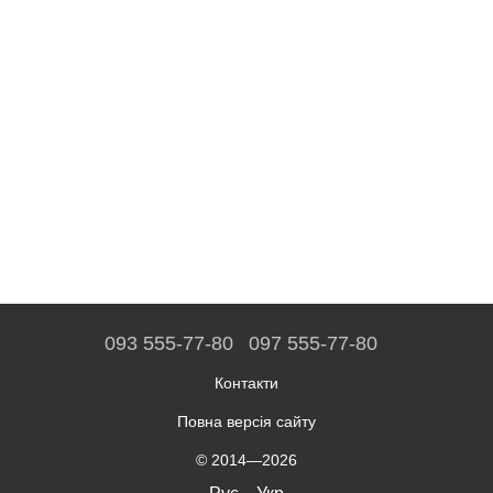
093 555-77-80
097 555-77-80
Контакти
Повна версія сайту
© 2014—2026