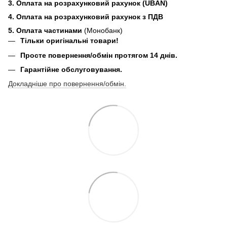
3. Оплата на розрахунковий рахунок (UBAN)
4. Оплата на розрахунковий рахунок з ПДВ
5. Оплата частинами
(Монобанк)
Тільки оригінальні товари!
Просте повернення/обмін протягом 14 днів.
Гарантійне обслуговування.
Докладніше про повернення/обмін.