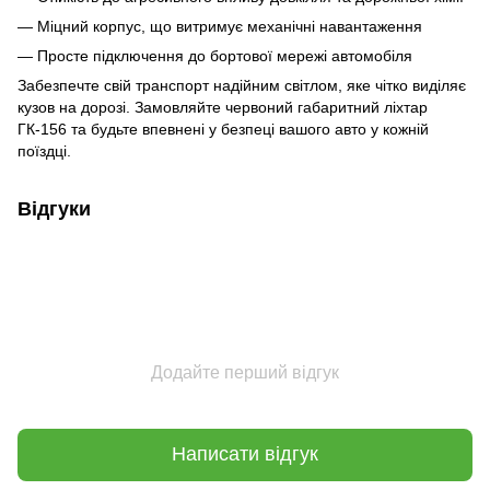
— Міцний корпус, що витримує механічні навантаження
— Просте підключення до бортової мережі автомобіля
Забезпечте свій транспорт надійним світлом, яке чітко виділяє
кузов на дорозі. Замовляйте червоний габаритний ліхтар
ГК-156 та будьте впевнені у безпеці вашого авто у кожній
поїздці.
Відгуки
Додайте перший відгук
Написати відгук