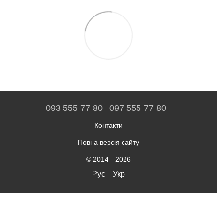
093 555-77-80
097 555-77-80
Контакти
Повна версія сайту
© 2014—2026
Рус
Укр