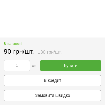
В наявності
90 грн/шт.
130 грн/шт.
Купити
шт.
В кредит
Замовити швидко