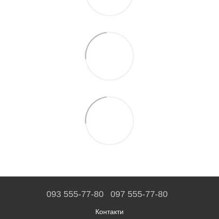
093 555-77-80
097 555-77-80
Контакти