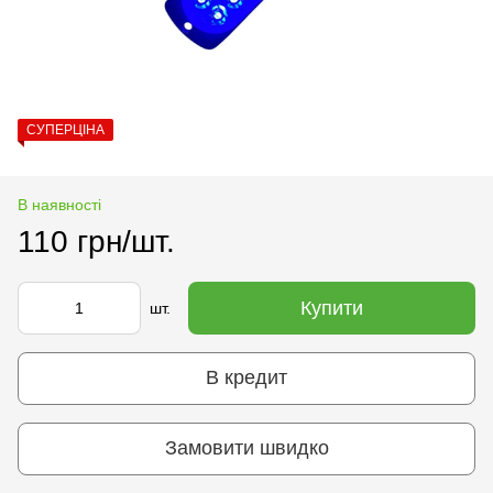
СУПЕРЦІНА
В наявності
110 грн/шт.
Купити
шт.
В кредит
Замовити швидко