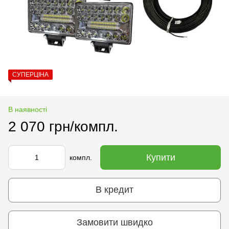
СУПЕРЦІНА
В наявності
2 070 грн/компл.
Купити
компл.
В кредит
Замовити швидко