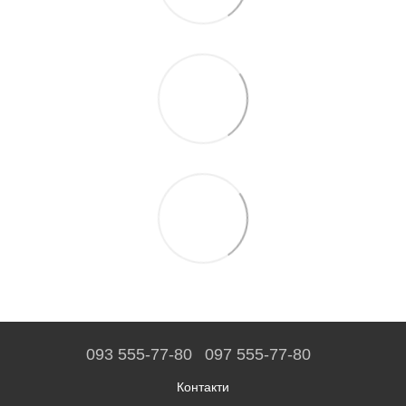
093 555-77-80
097 555-77-80
Контакти