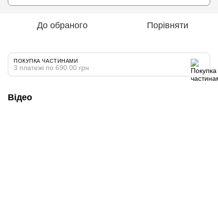
До обраного
Порівняти
ПОКУПКА ЧАСТИНАМИ
3 платежі по 690.00 грн
Відео