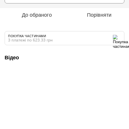
До обраного
Порівняти
ПОКУПКА ЧАСТИНАМИ
3 платежі по 623.33 грн
Відео