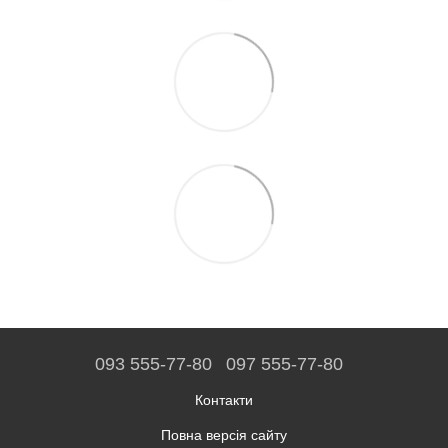
093 555-77-80
097 555-77-80
Контакти
Повна версія сайту