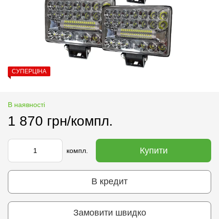
СУПЕРЦІНА
В наявності
1 870 грн/компл.
Купити
компл.
В кредит
Замовити швидко