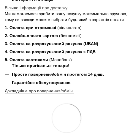
Більше інформації про доставку
Ми намагаємося зробити вашу покупку максимально зручною,
тому ви завжди можете вибрати будь-який з варіантів оплати:
1. Оплата при отриманні
(післяплата)
2. Онлайн-оплата картою
(без комісіі)
3. Оплата на розрахунковий рахунок (UBAN)
4. Оплата на розрахунковий рахунок з ПДВ
5. Оплата частинами
(Монобанк)
Тільки оригінальні товари!
Просте повернення/обмін протягом 14 днів.
Гарантійне обслуговування.
Докладніше про повернення/обмін.