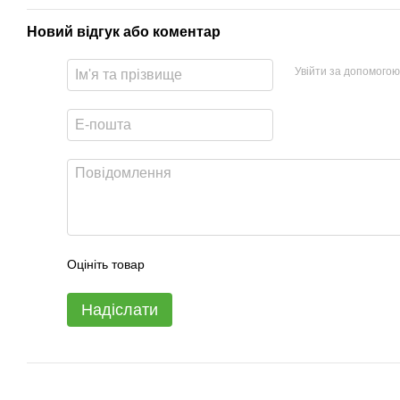
Новий відгук або коментар
Увійти за допомогою
Оцініть товар
Надіслати