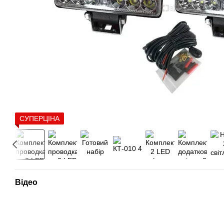
СУПЕРЦІНА
Відео