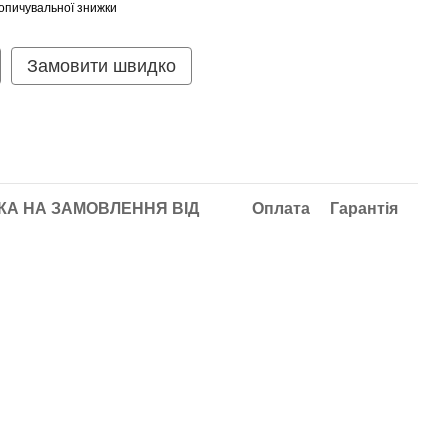
опичувальної знижки
Замовити швидко
А НА ЗАМОВЛЕННЯ ВІД
Оплата
Гарантія