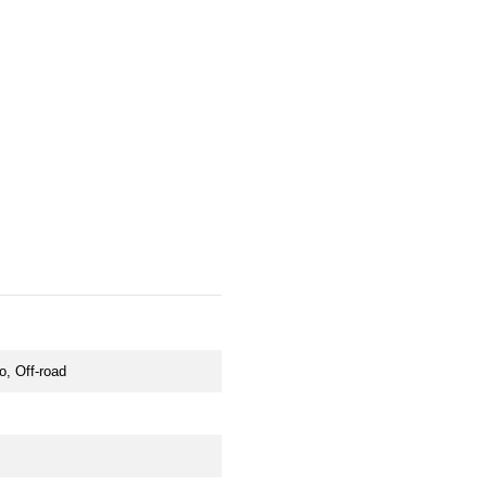
, Off-road