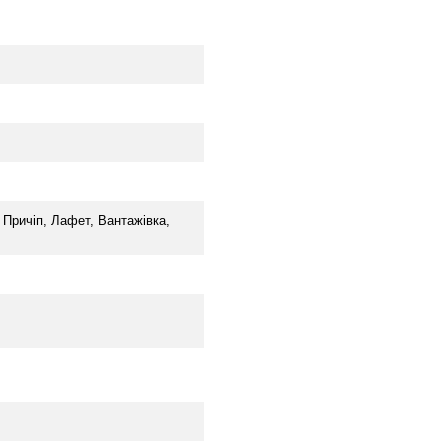
 Причіп, Лафет, Вантажівка,