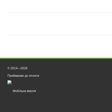
© 2014—2026
Приймаємо до оплати
Мобільна версія