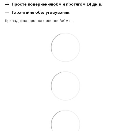
Просте повернення/обмін протягом 14 днів.
Гарантійне обслуговування.
Докладніше про повернення/обмін.