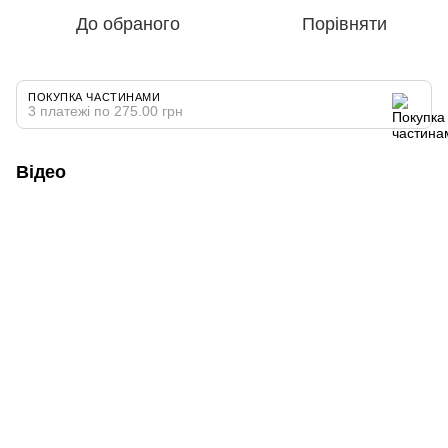
До обраного
Порівняти
ПОКУПКА ЧАСТИНАМИ
3 платежі по 275.00 грн
Відео