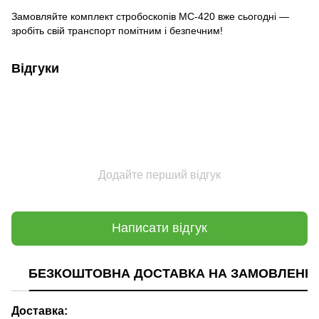
Замовляйте комплект стробоскопів МС-420 вже сьогодні —
зробіть свій транспорт помітним і безпечним!
Відгуки
Додайте перший відгук
Написати відгук
БЕЗКОШТОВНА ДОСТАВКА НА ЗАМОВЛЕННЯ В
Доставка: