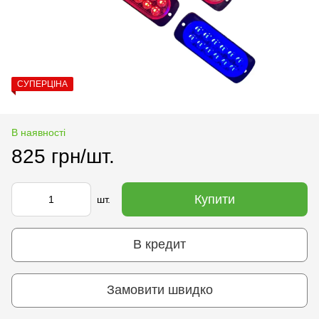
СУПЕРЦІНА
В наявності
825 грн/шт.
Купити
шт.
В кредит
Замовити швидко