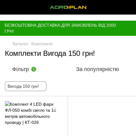
,
БЕЗКОШТОВНА ДОСТАВКА ДЛЯ ЗАМОВЛЕНЬ ВІД 2000
ГРН!
Каталог
Комплекти
Комплекти Вигода 150 грн!
Фільтр
За популярністю
1
Вигода 150 грн!