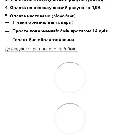
4. Оплата на розрахунковий рахунок з ПДВ
5. Оплата частинами
(Монобанк)
Тільки оригінальні товари!
Просте повернення/обмін протягом 14 днів.
Гарантійне обслуговування.
Докладніше про повернення/обмін.