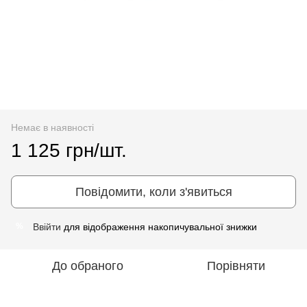
Немає в наявності
1 125 грн/шт.
Повідомити, коли з'явиться
Ввійти
для відображення накопичувальної знижки
%
До обраного
Порівняти