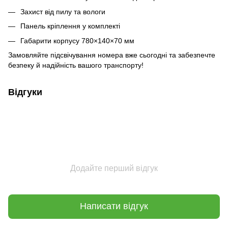
Захист від пилу та вологи
Панель кріплення у комплекті
Габарити корпусу 780×140×70 мм
Замовляйте підсвічування номера вже сьогодні та забезпечте
безпеку й надійність вашого транспорту!
Відгуки
Додайте перший відгук
Написати відгук