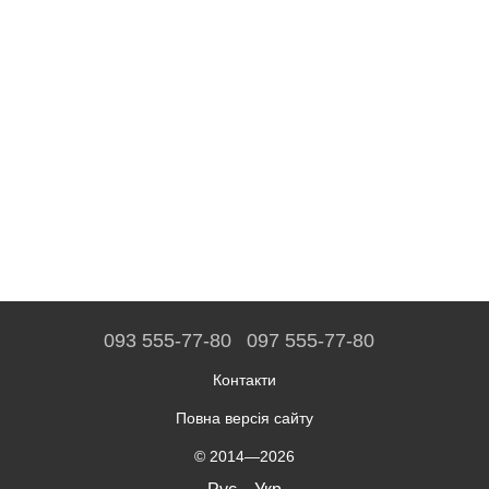
093 555-77-80
097 555-77-80
Контакти
Повна версія сайту
© 2014—2026