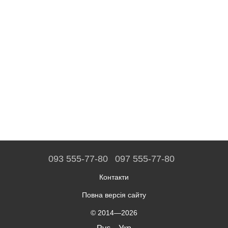
093 555-77-80
097 555-77-80
Контакти
Повна версія сайту
© 2014—2026