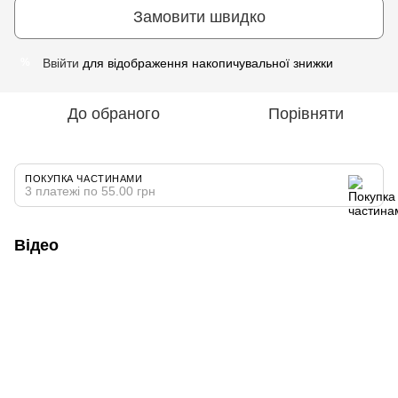
Замовити швидко
Ввійти
для відображення накопичувальної знижки
%
До обраного
Порівняти
ПОКУПКА ЧАСТИНАМИ
3 платежі по 55.00 грн
Відео