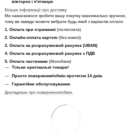
вівторок і п’ятницю
Більше інформації про доставку
Ми намагаємося зробити вашу покупку максимально зручною,
тому ви завжди можете вибрати будь-який з варіантів оплати:
1. Оплата при отриманні
(післяплата)
2. Онлайн-оплата картою
(без комісіі)
3. Оплата на розрахунковий рахунок (UBAN)
4. Оплата на розрахунковий рахунок з ПДВ
5. Оплата частинами
(Монобанк)
Тільки оригінальні товари!
Просте повернення/обмін протягом 14 днів.
Гарантійне обслуговування.
Докладніше про повернення/обмін.