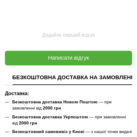
Додайте перший відгук
Написати відгук
БЕЗКОШТОВНА ДОСТАВКА НА ЗАМОВЛЕННЯ В
Доставка:
Безкоштовна доставка Новою Поштою
— при
замовленні від
2000 грн
Безкоштовна доставка Укрпоштою
— при замовленні
від
2000 грн
Безкоштовний самовивіз у Києві
— з нашої точки видачі