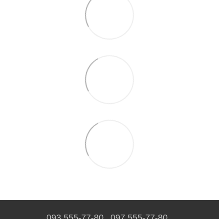
093 555-77-80
097 555-77-80