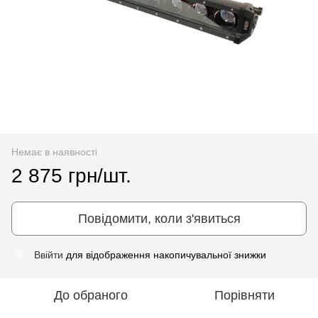
Немає в наявності
2 875 грн/шт.
Повідомити, коли з'явиться
Ввійти
для відображення накопичувальної знижки
%
До обраного
Порівняти