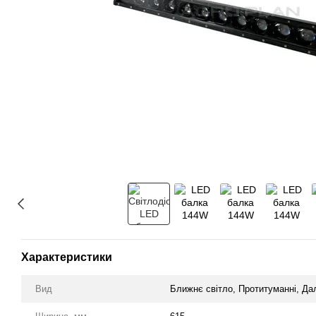
Характеристики
Вид
Ближнє світло, Протитуманні, Дал