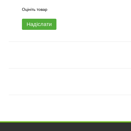
Оцініть товар
Надіслати