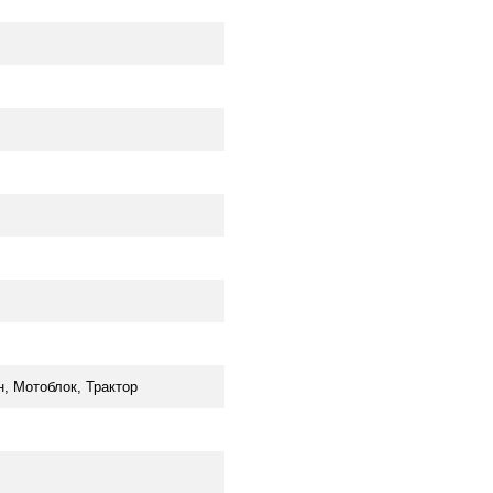
н, Мотоблок, Трактор