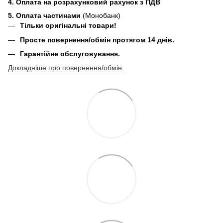
4. Оплата на розрахунковий рахунок з ПДВ
5. Оплата частинами
(Монобанк)
Тільки оригінальні товари!
Просте повернення/обмін протягом 14 днів.
Гарантійне обслуговування.
Докладніше про повернення/обмін.