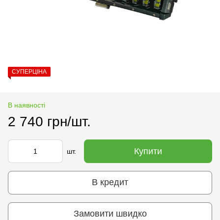
СУПЕРЦІНА
В наявності
2 740 грн/шт.
Купити
шт.
В кредит
Замовити швидко