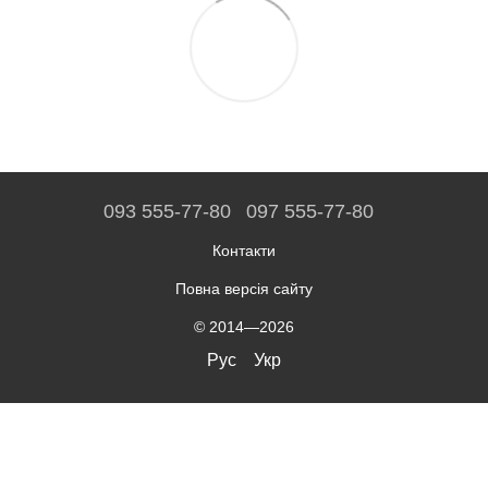
093 555-77-80
097 555-77-80
Контакти
Повна версія сайту
© 2014—2026
Рус
Укр