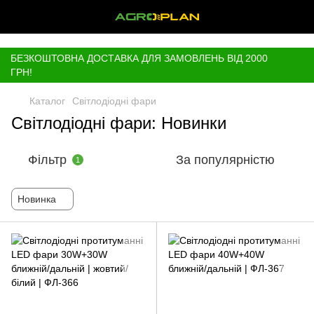
,
БЕЗКОШТОВНА ДОСТАВКА ДЛЯ ЗАМОВЛЕНЬ ВІД 2000
ГРН!
Каталог
Світлодіодні фари
Світлодіодні фари: Новинки
Фільтр
За популярністю
1
Новинка